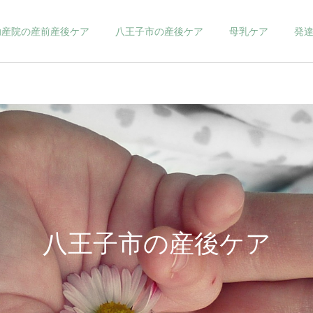
助産院の産前産後ケア
八王子市の産後ケア
母乳ケア
発
八王子市の産後ケア