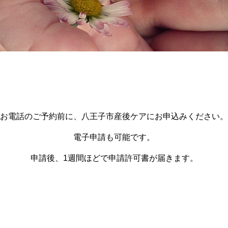
お電話のご予約前に、八王子市産後ケアにお申込みください。
電子申請も可能です。
申請後、1週間ほどで申請許可書が届きます。