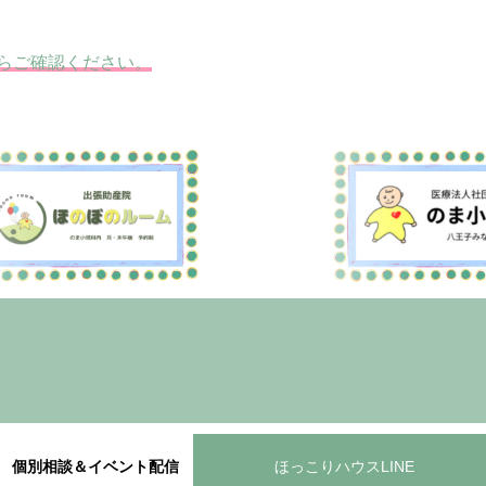
らご確認ください。
個別相談＆イベント配信
ほっこりハウスLINE