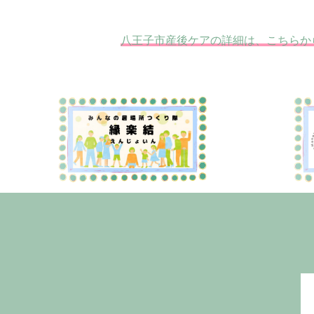
八王子市産後ケアの詳細は、こちらか